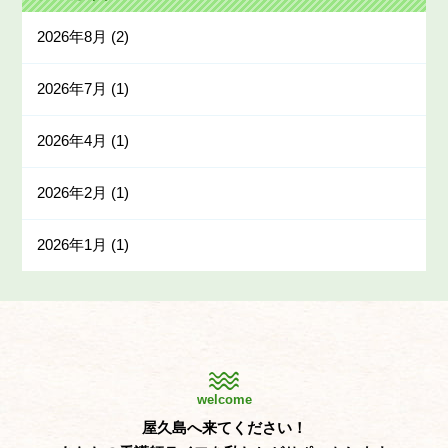
2026年8月
(2)
2026年7月
(1)
2026年4月
(1)
2026年2月
(1)
2026年1月
(1)
welcome
屋久島へ来てください！