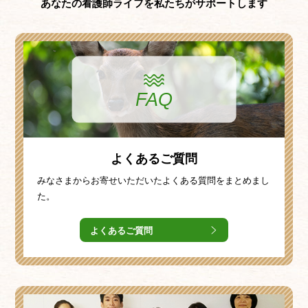
あなたの看護師ライフを私たちがサポートします
FAQ
よくあるご質問
みなさまからお寄せいただいたよくある質問をまとめまし
た。
よくあるご質問