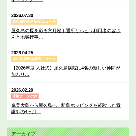
2026.07.30
屋久島徳洲会病院ニュース
屋久島の夏を彩る六月燈｜通所リハビリ利用者の皆さ
んと地域行事…
2026.04.25
屋久島徳洲会病院ニュース
【2026年度 入社式】屋久島病院に4名の新しい仲間が
加わり…
2026.02.20
体験ナースの声
奄美大島から屋久島へ｜離島ホッピングを経験した看
護師の4ヶ月…
アーカイブ