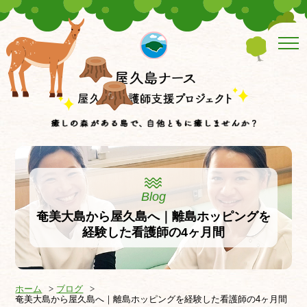
Blog
奄美大島から屋久島へ｜離島ホッピングを
経験した看護師の4ヶ月間
ホーム
ブログ
奄美大島から屋久島へ｜離島ホッピングを経験した看護師の4ヶ月間