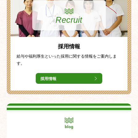
Recruit
採用情報
給与や福利厚生といった採用に関する情報をご案内しま
す。
採用情報
blog