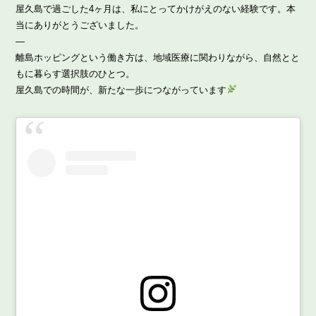
屋久島で過ごした4ヶ月は、私にとってかけがえのない経験です。本
当にありがとうございました。
—
離島ホッピングという働き方は、地域医療に関わりながら、自然とと
もに暮らす選択肢のひとつ。
屋久島での時間が、新たな一歩につながっています