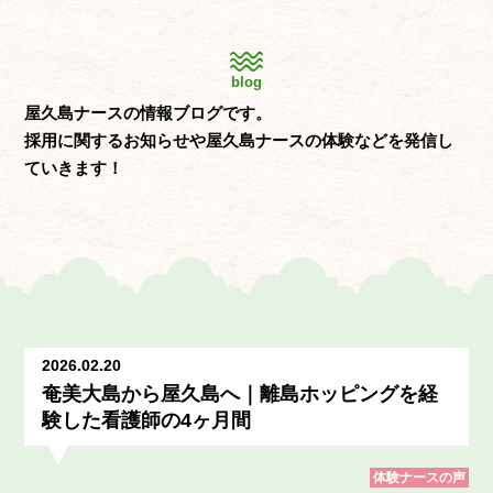
blog
屋久島ナースの情報ブログです。
採用に関するお知らせや屋久島ナースの体験などを発信し
ていきます！
2026.02.20
奄美大島から屋久島へ｜離島ホッピングを経
験した看護師の4ヶ月間
体験ナースの声