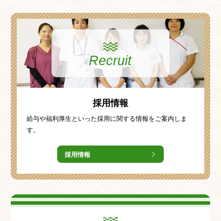
Recruit
採用情報
給与や福利厚生といった採用に関する情報をご案内しま
す。
採用情報