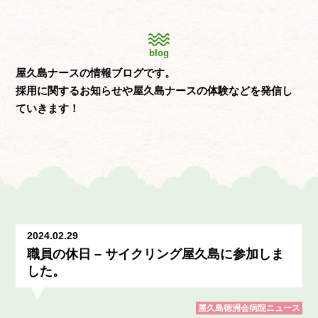
blog
屋久島ナースの情報ブログです。
採用に関するお知らせや屋久島ナースの体験などを発信し
ていきます！
2024.02.29
職員の休日 – サイクリング屋久島に参加しま
した。
屋久島徳洲会病院ニュース