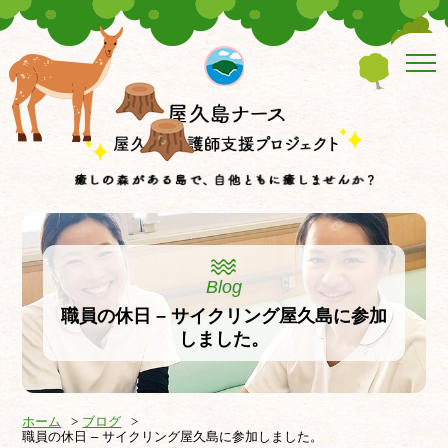
Blog
職員の休日 – サイクリング屋久島に参加
しました。
ホーム
ブログ
職員の休日 – サイクリング屋久島に参加しました。