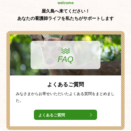
welcome
屋久島へ来てください！
あなたの看護師ライフを私たちがサポートします
FAQ
よくあるご質問
みなさまからお寄せいただいたよくある質問をまとめまし
た。
よくあるご質問