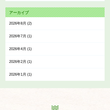
アーカイブ
2026年8月
(2)
2026年7月
(1)
2026年4月
(1)
2026年2月
(1)
2026年1月
(1)